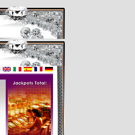
7 Ayuda