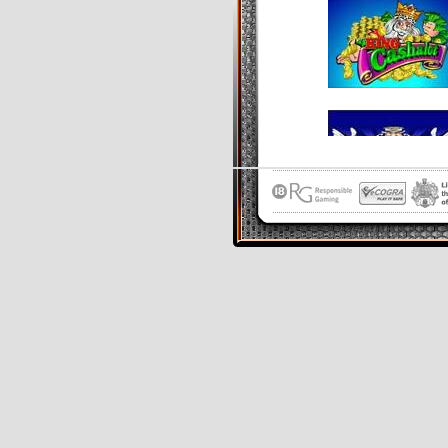
Los botes progresivos siem
pagos, convierten a jugado
acceder al siguiente enlace 
Juegos de traga